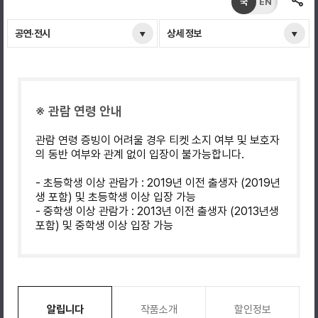
국
EN
공연·전시
상세 정보
※ 관람 연령 안내
관람 연령 증빙이 어려울 경우 티켓 소지 여부 및 보호자
의 동반 여부와 관계 없이 입장이 불가능합니다.
- 초등학생 이상 관람가 : 2019년 이전 출생자 (2019년
생 포함) 및 초등학생 이상 입장 가능
- 중학생 이상 관람가 : 2013년 이전 출생자 (2013년생
포함) 및 중학생 이상 입장 가능
알립니다
작품소개
할인정보