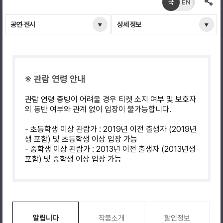
국
EN
공연·전시
상세 정보
※ 관람 연령 안내
관람 연령 증빙이 어려울 경우 티켓 소지 여부 및 보호자
의 동반 여부와 관계 없이 입장이 불가능합니다.
- 초등학생 이상 관람가 : 2019년 이전 출생자 (2019년
생 포함) 및 초등학생 이상 입장 가능
- 중학생 이상 관람가 : 2013년 이전 출생자 (2013년생
포함) 및 중학생 이상 입장 가능
알립니다
작품소개
할인정보