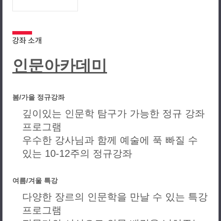
강좌 소개
인문아카데미
봄/가을 정규강좌
깊이있는 인문학 탐구가 가능한 정규 강좌
프로그램
우수한 강사님과 함께 예술에 푹 빠질 수
있는 10-12주의 정규강좌
여름/겨울 특강
다양한 장르의 인문학을 만날 수 있는 특강
프로그램