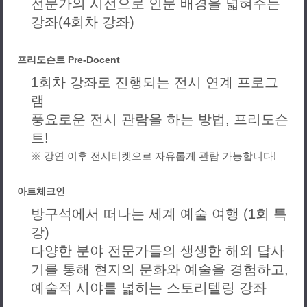
전문가의 시선으로 인문 배경을 넓혀주는
강좌(4회차 강좌)
프리도슨트 Pre-Docent
1회차 강좌로 진행되는 전시 연계 프로그
램
풍요로운 전시 관람을 하는 방법, 프리도슨
트!
※ 강연 이후 전시티켓으로 자유롭게 관람 가능합니다!
아트체크인
방구석에서 떠나는 세계 예술 여행 (1회 특
강)
다양한 분야 전문가들의 생생한 해외 답사
기를 통해 현지의 문화와 예술을 경험하고,
예술적 시야를 넓히는 스토리텔링 강좌