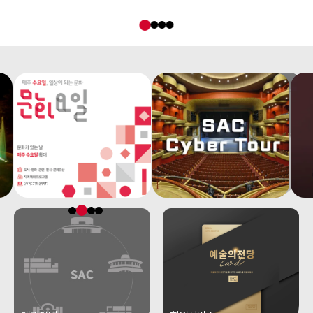
알림판
SNS