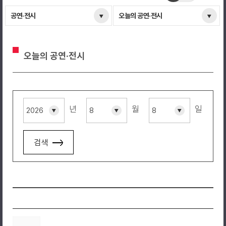
공연·전시
오늘의 공연·전시
오늘의 공연·전시
년
월
일
검색