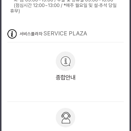
(점심시간 12:00~13:00 / *매주 월요일 및 설·추석 당일
휴무)
SERVICE PLAZA
서비스플라자
종합안내