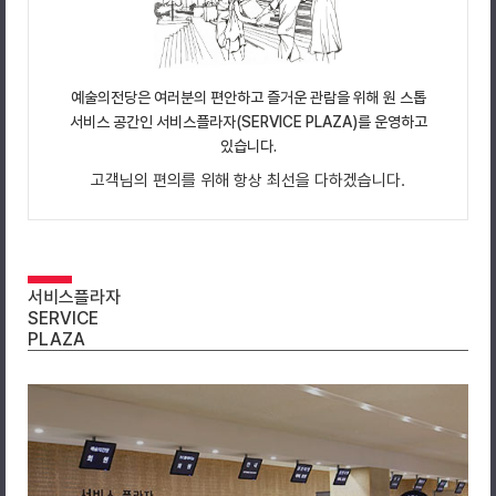
예술의전당은 여러분의 편안하고 즐거운 관람을 위해 원 스톱
서비스 공간인 서비스플라자(SERVICE PLAZA)를 운영하고
있습니다.
고객님의 편의를 위해 항상 최선을 다하겠습니다.
서비스플라자
SERVICE
PLAZA