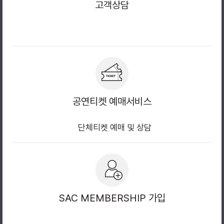
고객상담
공연티켓 예매서비스
단체티켓 예매 및 상담
SAC MEMBERSHIP 가입