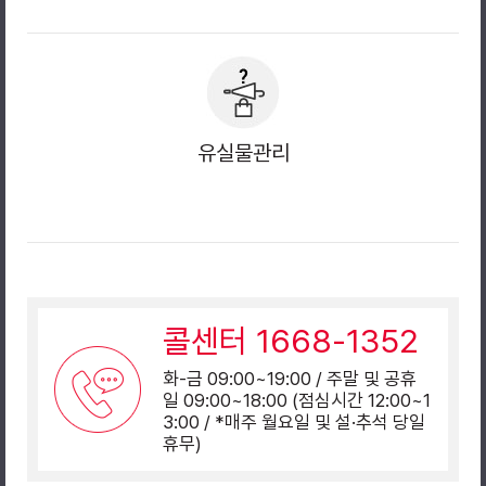
유실물관리
콜센터 1668-1352
화-금 09:00~19:00 / 주말 및 공휴
일 09:00~18:00 (점심시간 12:00~1
3:00 / *매주 월요일 및 설·추석 당일
휴무)