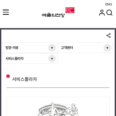
ENG
방문·이용
고객센터
서비스플라자
서비스플라자