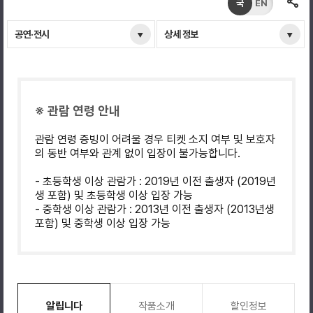
국
EN
공연·전시
상세 정보
※ 관람 연령 안내
관람 연령 증빙이 어려울 경우 티켓 소지 여부 및 보호자
의 동반 여부와 관계 없이 입장이 불가능합니다.
- 초등학생 이상 관람가 : 2019년 이전 출생자 (2019년
생 포함) 및 초등학생 이상 입장 가능
- 중학생 이상 관람가 : 2013년 이전 출생자 (2013년생
포함) 및 중학생 이상 입장 가능
알립니다
작품소개
할인정보