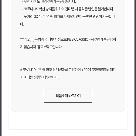
- 우천 시에도 야외 생중계는 진행됩니다.
- 코로나-19 확산 방지를 위하여 잔디밭 내 음식물 반입은 불가합니다.
- 돗자리 혹은 낮은 캠핑 의자를 가져오시면 더욱 편한 관람이 가능합니
다.
** 4.2(금)은 방송국 내부 사정으로 KBS CLASSIC FM 생중계를 진행하
지 않습니다. 참고부탁드립니다.
※ 코로나19로 인해 향후 단계변화를 고려하여 <2021 교향악축제> 패키
지 예매는 진행하지 않습니다.
작품소개 바로가기