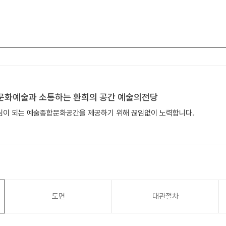
 문화예술과 소통하는 환희의 공간 예술의전당
이 되는 예술종합문화공간을 제공하기 위해 끊임없이 노력합니다.
도면
대관절차