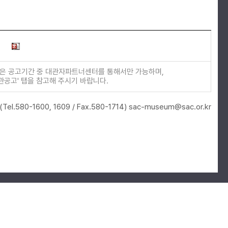
청은 공고기간 중 대관자파트너센터를 통해서만 가능하며,
관공고' 탭을 참고해 주시기 바랍니다.
(Tel.580-1600, 1609 / Fax.580-1714)
sac-museum@sac.or.kr