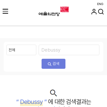
ENG
검색
“
Debussy
”
에 대한 검색결과는