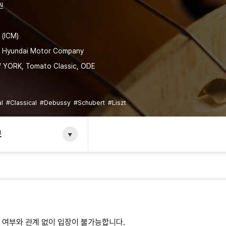
원
 (ICM)
y, Hyundai Motor Company
 YORK, Tomato Classic, ODE
al
#Classical
#Debussy
#Schubert
#Liszt
보
반 여부와 관계 없이 입장이 불가능합니다.