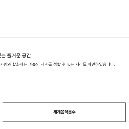
있는 즐거운 공간
, 사람과 합화하는 예술의 세계를 접할 수 있는 자리를 마련하였습니다.
세계음악분수