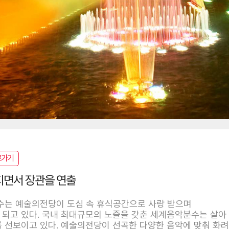
로가기
지면서 장관을 연출
수는 예술의전당이 도심 속 휴식공간으로 사랑 받으며
되고 있다. 국내 최대규모의 노즐을 갖춘 세계음악분수는 살아
 선보이고 있다. 예술의전당이 선곡한 다양한 음악에 맞춰 화