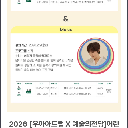
2026 [우아아트랩 X 예술의전당]어린