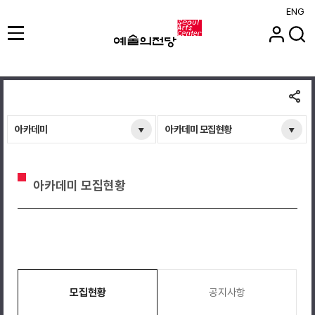
ENG
아카데미
아카데미 모집현황
아카데미 모집현황
모집현황
공지사항