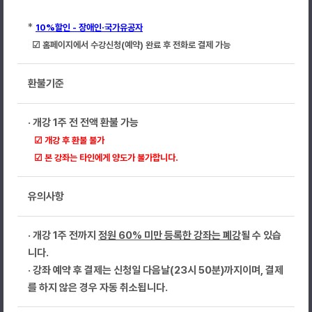
*
10%할인 - 장애인·국가유공자
☑ 홈페이지에서 수강신청(예약) 완료 후 전화로 결제 가능
환불기준
· 개강 1주 전 전액 환불 가능
☑ 개강 후 환불 불가
☑ 본 강좌는 타인에게 양도가 불가합니다.
유의사항
· 개강 1주 전까지
정원 60% 미만 등록한 강좌는 폐강
될 수 있습
니다.
· 강좌 예약 후 결제는 신청일 다음날(23시 50분)까지이며, 결제
를 하지 않은 경우 자동 취소됩니다.