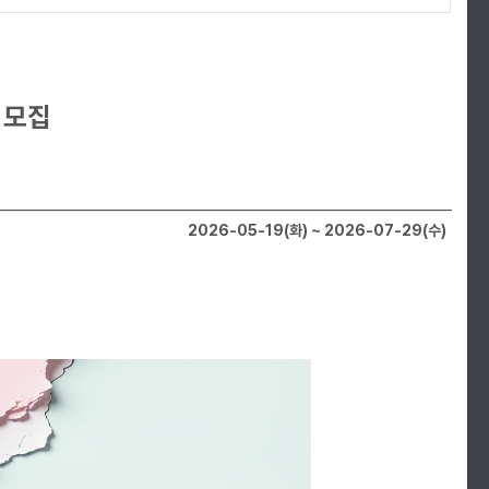
 모집
2026-05-19(화) ~ 2026-07-29(수)