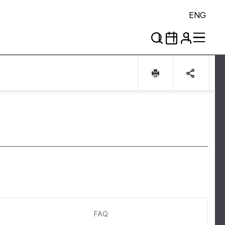
ENG
FAQ