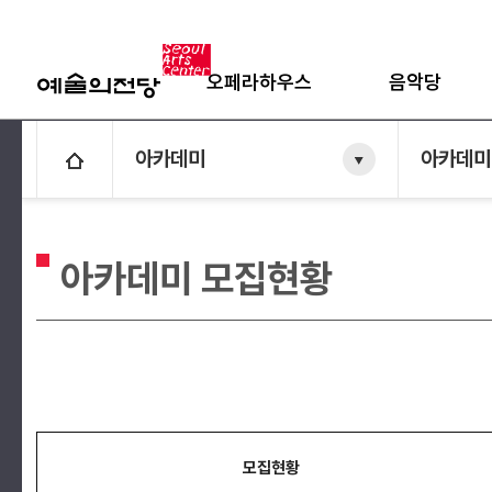
오페라하우스
음악당
아카데미
아카데미
아카데미 모집현황
모집현황