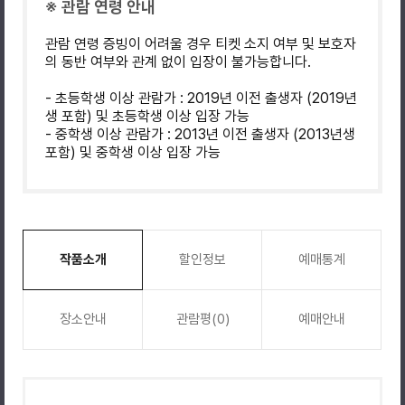
※ 관람 연령 안내
관람 연령 증빙이 어려울 경우 티켓 소지 여부 및 보호자
의 동반 여부와 관계 없이 입장이 불가능합니다.
- 초등학생 이상 관람가 : 2019년 이전 출생자 (2019년
생 포함) 및 초등학생 이상 입장 가능
- 중학생 이상 관람가 : 2013년 이전 출생자 (2013년생
포함) 및 중학생 이상 입장 가능
작품소개
할인정보
예매통계
장소안내
관람평(0)
예매안내