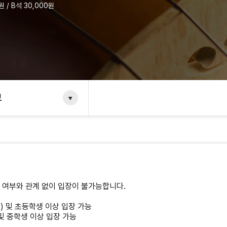
원 / B석 30,000원
보
반 여부와 관계 없이 입장이 불가능합니다.
함) 및 초등학생 이상 입장 가능
) 및 중학생 이상 입장 가능