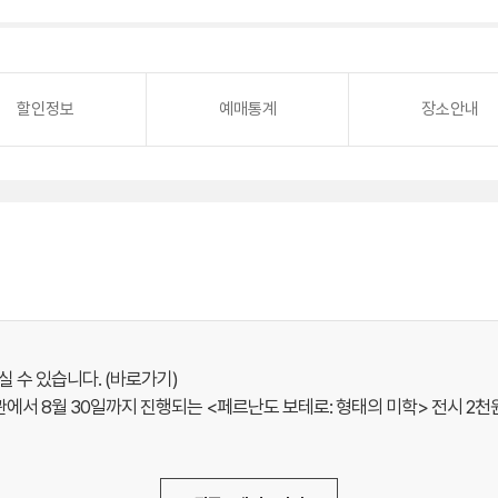
할인정보
예매통계
장소안내
보실 수 있습니다.
(바로가기)
 8월 30일까지 진행되는 <페르난도 보테로: 형태의 미학> 전시 2천원 