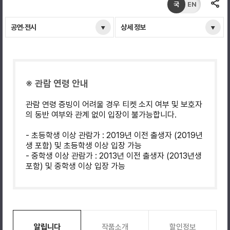
국
EN
공연·전시
상세 정보
※ 관람 연령 안내
관람 연령 증빙이 어려울 경우 티켓 소지 여부 및 보호자
의 동반 여부와 관계 없이 입장이 불가능합니다.
- 초등학생 이상 관람가 : 2019년 이전 출생자 (2019년
생 포함) 및 초등학생 이상 입장 가능
- 중학생 이상 관람가 : 2013년 이전 출생자 (2013년생
포함) 및 중학생 이상 입장 가능
알립니다
작품소개
할인정보