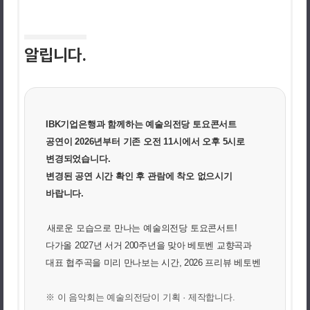
알립니다.
IBK기업은행과 함께하는 예술의전당 토요콘서트
공연이 2026년부터 기존 오전 11시에서 오후 5시로
변경되었습니다.
변경된 공연 시간 확인 후 관람에 착오 없으시기
바랍니다.
새로운 모습으로 만나는 예술의전당 토요콘서트!
다가올 2027년 서거 200주년을 맞아 베토벤 교향곡과
대표 협주곡을 미리 만나보는 시간, 2026 프리뷰 베토벤
※ 이 음악회는 예술의전당이 기획 · 제작합니다.