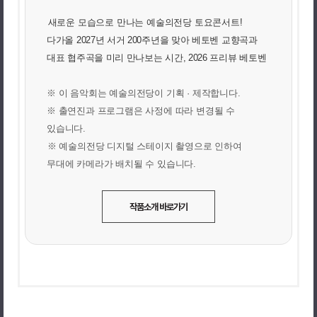
새로운 모습으로 만나는 예술의전당 토요콘서트!
다가올 2027년 서거 200주년을 맞아 베토벤 교향곡과
대표 협주곡을 미리 만나보는 시간, 2026 프리뷰 베토벤
※ 이 음악회는 예술의전당이 기획 · 제작합니다.
※ 출연진과 프로그램은 사정에 따라 변경될 수
있습니다.
※ 예술의전당 디지털 스테이지 촬영으로 인하여
무대에 카메라가 배치될 수 있습니다.
작품소개 바로가기