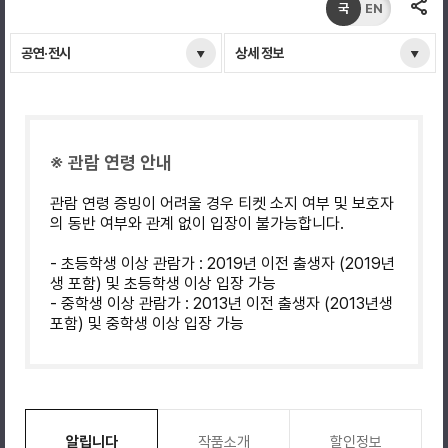
국
EN
공연·전시
상세 정보
※ 관람 연령 안내
관람 연령 증빙이 어려울 경우 티켓 소지 여부 및 보호자
의 동반 여부와 관계 없이 입장이 불가능합니다.
- 초등학생 이상 관람가 : 2019년 이전 출생자 (2019년
생 포함) 및 초등학생 이상 입장 가능
- 중학생 이상 관람가 : 2013년 이전 출생자 (2013년생
포함) 및 중학생 이상 입장 가능
알립니다
작품소개
할인정보