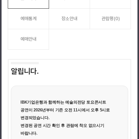
예매통계
장소안내
관람평(0)
예매안내
알립니다.
IBK기업은행과 함께하는 예술의전당 토요콘서트
공연이 2026년부터 기존 오전 11시에서 오후 5시로
변경되었습니다.
변경된 공연 시간 확인 후 관람에 착오 없으시기
바랍니다.