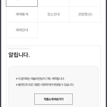
예매통계
장소안내
관람평(0)
예매안내
알립니다.
※ 이 음악회는 예술의전당이 기획 · 제작합니다.
※ 출연진과 프로그램은 사정에 따라 변경될 수 있습니다.
작품소개 바로가기