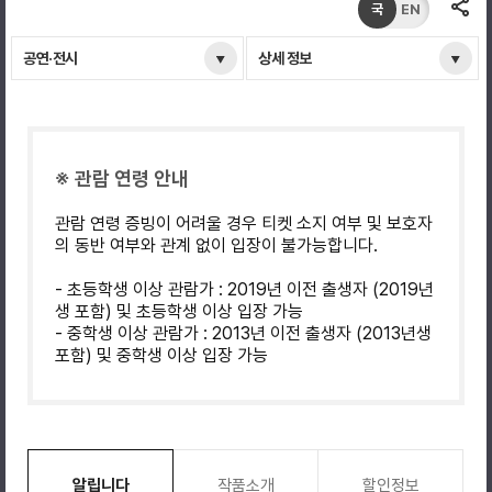
국
EN
공연·전시
상세 정보
※ 관람 연령 안내
관람 연령 증빙이 어려울 경우 티켓 소지 여부 및 보호자
의 동반 여부와 관계 없이 입장이 불가능합니다.
- 초등학생 이상 관람가 : 2019년 이전 출생자 (2019년
생 포함) 및 초등학생 이상 입장 가능
- 중학생 이상 관람가 : 2013년 이전 출생자 (2013년생
포함) 및 중학생 이상 입장 가능
알립니다
작품소개
할인정보