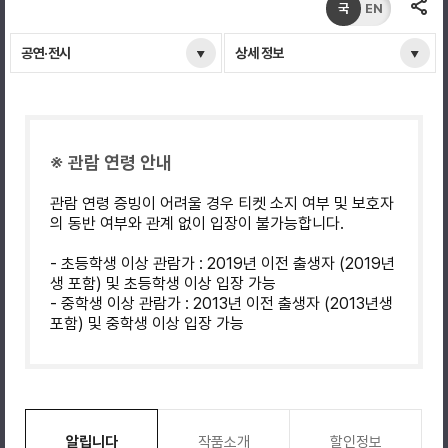
국
EN
공연·전시
상세 정보
※ 관람 연령 안내
관람 연령 증빙이 어려울 경우 티켓 소지 여부 및 보호자
의 동반 여부와 관계 없이 입장이 불가능합니다.
- 초등학생 이상 관람가 : 2019년 이전 출생자 (2019년
생 포함) 및 초등학생 이상 입장 가능
- 중학생 이상 관람가 : 2013년 이전 출생자 (2013년생
포함) 및 중학생 이상 입장 가능
알립니다
작품소개
할인정보