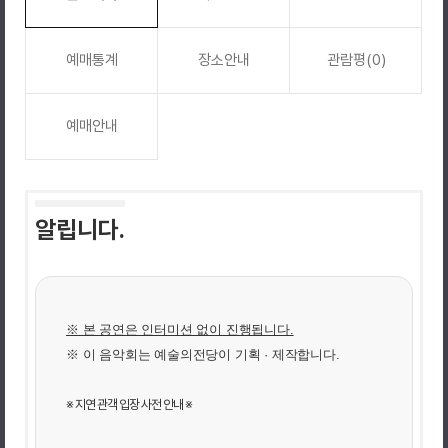
예매통계
장소안내
관람평(0)
예매안내
알립니다.
※ 본 공연은 인터미션 없이 진행됩니다.
※
이 음악회는 예술의전당이 기획 · 제작합니다.
※ 지연 관객 입장 사전 안내 ※