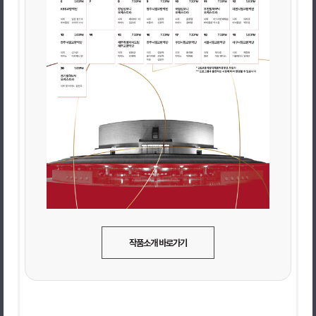
작품소개 바로가기