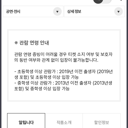
공연·전시
상세 정보
※ 관람 연령 안내
관람 연령 증빙이 어려울 경우 티켓 소지 여부 및 보호자
의 동반 여부와 관계 없이 입장이 불가능합니다.
- 초등학생 이상 관람가 : 2019년 이전 출생자 (2019년
생 포함) 및 초등학생 이상 입장 가능
- 중학생 이상 관람가 : 2013년 이전 출생자 (2013년생
포함) 및 중학생 이상 입장 가능
알립니다
작품소개
할인정보