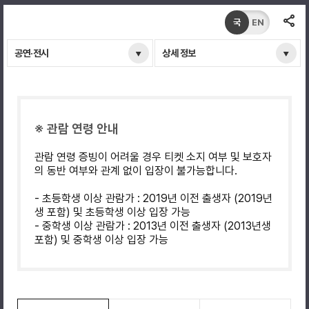
국
EN
공연·전시
상세 정보
※ 관람 연령 안내
관람 연령 증빙이 어려울 경우 티켓 소지 여부 및 보호자
의 동반 여부와 관계 없이 입장이 불가능합니다.
- 초등학생 이상 관람가 : 2019년 이전 출생자 (2019년
생 포함) 및 초등학생 이상 입장 가능
- 중학생 이상 관람가 : 2013년 이전 출생자 (2013년생
포함) 및 중학생 이상 입장 가능