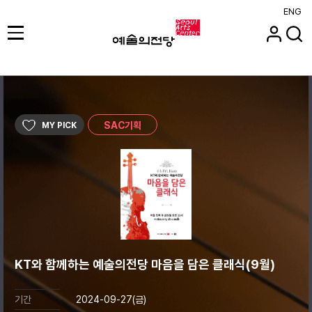
ENG
SAC기획
MY PICK
KT와 함께하는 예술의전당 마음을 담은 클래식(9월)
기간
2024-09-27(금)