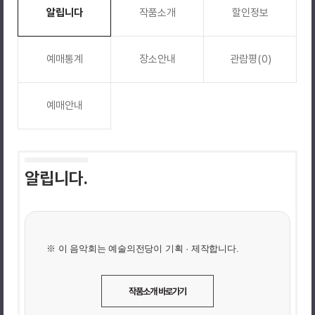
알립니다
작품소개
할인정보
예매통계
장소안내
관람평(0)
예매안내
알립니다.
※ 이 음악회는 예술의전당이 기획 · 제작합니다.
작품소개 바로가기