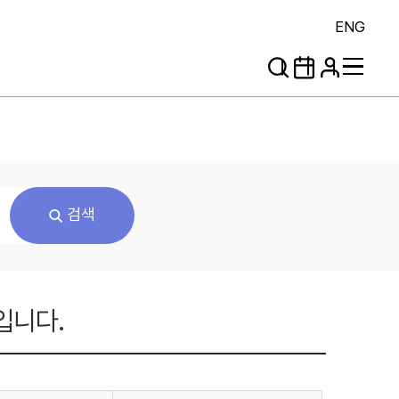
ENG
검색
입니다.