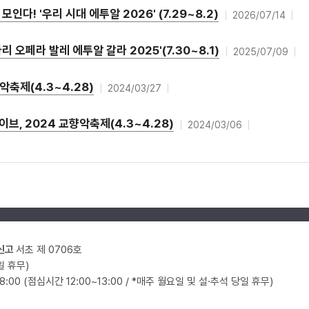
다! '우리 시대 에투알 2026' (7.29~8.2)
2026/07/14
 오페라 발레 에투알 갈라 2025'(7.30~8.1)
2025/07/09
악축제(4.3~4.28)
2024/03/27
, 2024 교향악축제(4.3~4.28)
2024/03/06
신고
서초 제 0706호
일 휴무)
18:00 (점심시간 12:00~13:00 / *매주 월요일 및 설·추석 당일 휴무)