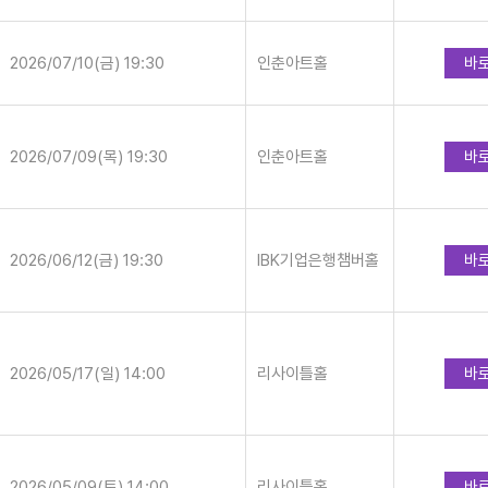
2026/07/10(금) 19:30
인춘아트홀
바
2026/07/09(목) 19:30
인춘아트홀
바
2026/06/12(금) 19:30
IBK기업은행챔버홀
바
2026/05/17(일) 14:00
리사이틀홀
바
2026/05/09(토) 14:00
리사이틀홀
바