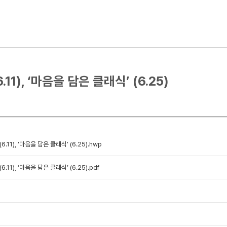
11), ‘마음을 담은 클래식’ (6.25)
당 6월의 마티네, ‘11시 콘서트’ (6.11), ‘마음을 담은 클래식’ (6.25).hwp
당 6월의 마티네, ‘11시 콘서트’ (6.11), ‘마음을 담은 클래식’ (6.25).pdf