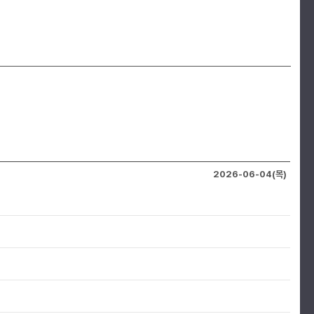
2026-06-04(목)