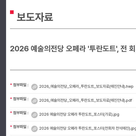
보도자료
2026 예술의전당 오페라 '투란도트', 전 
*
첨부파일 :
2026_예술의전당_오페라_투란도트_보도자료(매진안내).hwp
*
첨부파일 :
2026_예술의전당_오페라_투란도트_보도자료(매진안내).pdf
*
첨부파일 :
2026 예술의전당 오페라 투란도트_포스터(가로).jpg
*
첨부파일 :
2026 예술의전당 오페라 투란도트_포스터(전회차 전석매진).jp