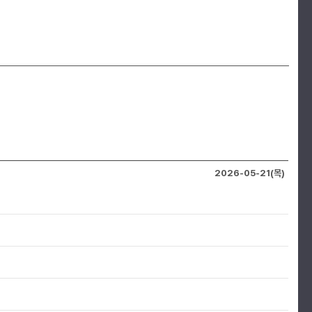
2026-05-21(목)