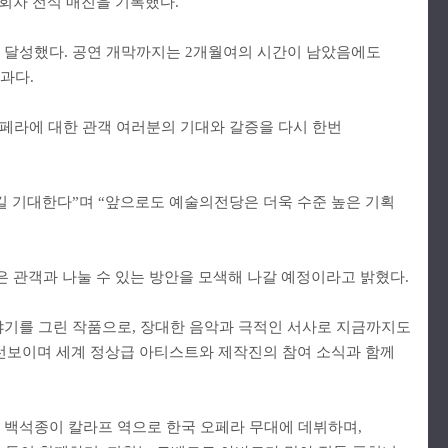
 회차 전석 매진을 기록했다.
거를 달성했다. 공연 개막까지는 2개월여의 시간이 남았음에도
과다.
오페라에 대한 관객 여러분의 기대와 갈증을 다시 한번
길 기대한다”며 “앞으로도 예술의전당은 더욱 수준 높은 기획
은 관객과 나눌 수 있는 방안을 모색해 나갈 예정이라고 밝혔다.
기를 그린 작품으로, 장대한 음악과 극적인 서사로 지금까지도
 선보이며 세계 정상급 아티스트와 제작진의 참여 소식과 함께
 백석종이 칼라프 역으로 한국 오페라 무대에 데뷔하며,