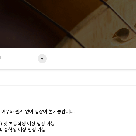
보
반 여부와 관계 없이 입장이 불가능합니다.
함) 및 초등학생 이상 입장 가능
) 및 중학생 이상 입장 가능