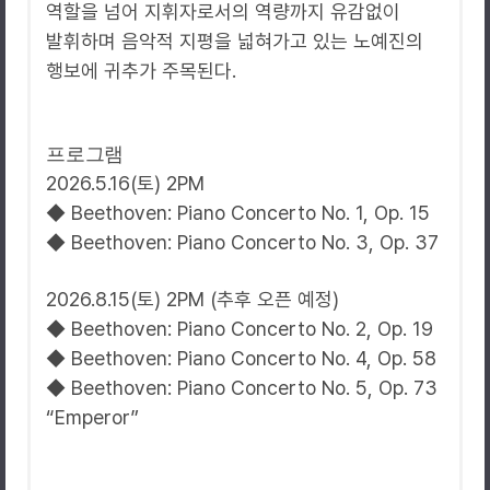
역할을 넘어 지휘자로서의 역량까지 유감없이
발휘하며 음악적 지평을 넓혀가고 있는 노예진의
행보에 귀추가 주목된다.
프로그램
2026.5.16(토) 2PM
◆ Beethoven: Piano Concerto No. 1, Op. 15
◆ Beethoven: Piano Concerto No. 3, Op. 37
2026.8.15(토) 2PM (추후 오픈 예정)
◆ Beethoven: Piano Concerto No. 2, Op. 19
◆ Beethoven: Piano Concerto No. 4, Op. 58
◆ Beethoven: Piano Concerto No. 5, Op. 73
“Emperor”