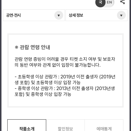
국
EN
공연·전시
상세 정보
※ 관람 연령 안내
관람 연령 증빙이 어려울 경우 티켓 소지 여부 및 보호자
의 동반 여부와 관계 없이 입장이 불가능합니다.
- 초등학생 이상 관람가 : 2019년 이전 출생자 (2019년
생 포함) 및 초등학생 이상 입장 가능
- 중학생 이상 관람가 : 2013년 이전 출생자 (2013년생
포함) 및 중학생 이상 입장 가능
작품소개
할인정보
예매통계