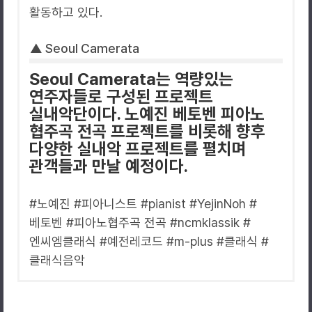
활동하고 있다.
▲ Seoul Camerata
Seoul Camerata는 역량있는
연주자들로 구성된 프로젝트
실내악단이다. 노예진 베토벤 피아노
협주곡 전곡 프로젝트를 비롯해 향후
다양한 실내악 프로젝트를 펼치며
관객들과 만날 예정이다.
#노예진 #피아니스트 #pianist #YejinNoh #
베토벤 #피아노협주곡 전곡 #ncmklassik #
엔씨엠클래식 #예전레코드 #m-plus #클래식 #
클래식음악