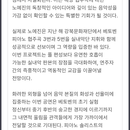
노예진의 독창적인 아이디어와 깊이 있는 음악성을
가감 없이 확인할 수 있는 특별한 기회가 될 것이다.
실제로 노예진은 지난 해 강북문화재단에서 베토벤
피아노 협주곡 3번과 5번을 실내악단 지휘와 함께
성공적으로 선보이며 그 역량을 입증한 바 있다.
이번 프로젝트는 풀 편성보다 유연한 호흡이
가능한 실내악 판본의 장점을 극대화하여, 연주자
간의 즉흥적이고 역동적인 교감을 이끌어낼
전망이다.
화려한 외형을 넘어 음악 본질의 화성과 선율미에
집중하는 이번 공연은 베토벤의 초기 실험
정신부터 중기 후반의 숭고한 경지에 이르기까지
그 내면적 울림을 관객들에게 가장 가까이에서
전달할 것으로 기대된다. 피아노 솔리스트의