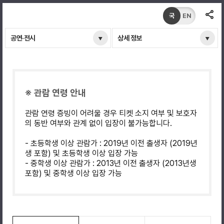
국
EN
공연·전시
상세 정보
※ 관람 연령 안내
관람 연령 증빙이 어려울 경우 티켓 소지 여부 및 보호자
의 동반 여부와 관계 없이 입장이 불가능합니다.
- 초등학생 이상 관람가 : 2019년 이전 출생자 (2019년
생 포함) 및 초등학생 이상 입장 가능
- 중학생 이상 관람가 : 2013년 이전 출생자 (2013년생
포함) 및 중학생 이상 입장 가능