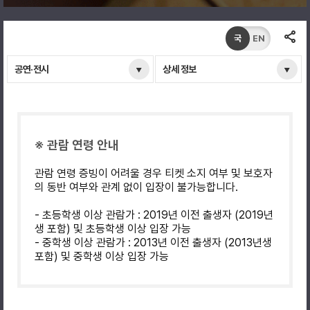
국
EN
공연·전시
상세 정보
※ 관람 연령 안내
관람 연령 증빙이 어려울 경우 티켓 소지 여부 및 보호자
의 동반 여부와 관계 없이 입장이 불가능합니다.
- 초등학생 이상 관람가 : 2019년 이전 출생자 (2019년
생 포함) 및 초등학생 이상 입장 가능
- 중학생 이상 관람가 : 2013년 이전 출생자 (2013년생
포함) 및 중학생 이상 입장 가능