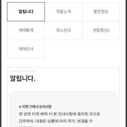
알립니다
작품소개
할인정보
예매통계
장소안내
관람평(0)
예매안내
알립니다.
※ 티켓 구매시 유의사항
본 공연 티켓 예매 시 본 안내사항에 동의한 것으로
간주하며, 내용은 상황에 따라 추가, 변경될 수