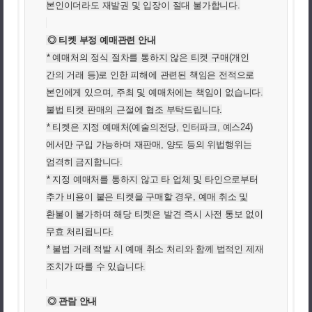
본인이더라도 재발권 및 입장이 절대 불가합니다.
◎ 티켓 부정 예매관련 안내
* 예매처의 정식 절차를 통하지 않은 티켓 구매(개인
간의 거래 등)로 인한 피해에 관련된 책임은 전적으로
본인에게 있으며, 주최 및 예매처에는 책임이 없습니다.
불법 티켓 판매의 근절에 협조 부탁드립니다.
* 티켓은 지정 예매처(예술의전당, 인터파크, 예스24)
에서만 구입 가능하며 재판매, 양도 등의 위법행위는
엄격히 금지합니다.
* 지정 예매처를 통하지 않고 타 업체 및 타인으로부터
추가 비용이 붙은 티켓을 구매할 경우, 예매 취소 및
환불이 불가하며 해당 티켓은 발견 즉시 사전 통보 없이
무효 처리됩니다.
* 불법 거래 적발 시 예매 취소 처리와 함께 법적인 제재
조치가 따를 수 있습니다.
◎ 관람 안내