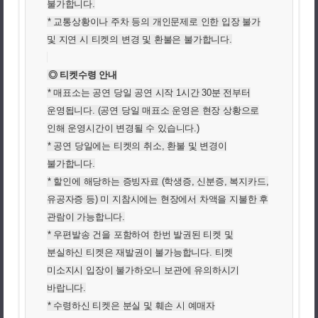
불가합니다.
* 교통상황이나 주차 등의 개인문제로 인한 입장 불가
및 지연 시 티켓의 변경 및 환불은 불가합니다.
◎ 티켓수령 안내
* 매표소는 공연 당일 공연 시작 1시간 30분 전부터
운영됩니다. (공연 당일 매표소 운영은 현장 상황으로
인해 운영시간이 변경될 수 있습니다.)
* 공연 당일에는 티켓의 취소, 환불 및 변경이
불가합니다.
* 할인에 해당하는 증빙자료 (학생증, 신분증, 복지카드,
유공자증 등) 미 지참시에는 현장에서 차액을 지불한 후
관람이 가능합니다.
* 우편발송 건을 포함하여 한번 발권된 티켓 및
분실하신 티켓은 재발권이 불가능합니다. 티켓
미소지시 입장이 불가하오니 보관에 유의하시기
바랍니다.
* 수령하신 티켓은 분실 및 훼손 시 예매자