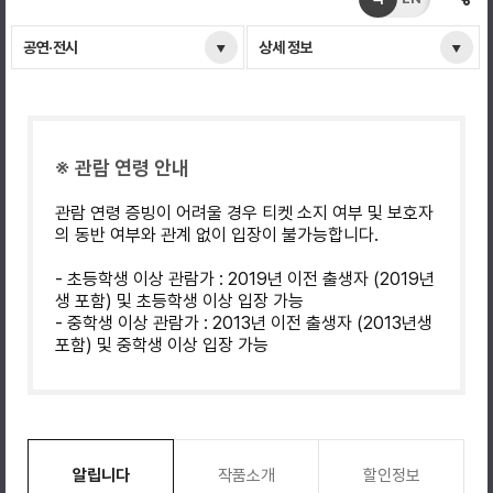
공연·전시
상세 정보
※ 관람 연령 안내
관람 연령 증빙이 어려울 경우 티켓 소지 여부 및 보호자
의 동반 여부와 관계 없이 입장이 불가능합니다.
- 초등학생 이상 관람가 : 2019년 이전 출생자 (2019년
생 포함) 및 초등학생 이상 입장 가능
- 중학생 이상 관람가 : 2013년 이전 출생자 (2013년생
포함) 및 중학생 이상 입장 가능
알립니다
작품소개
할인정보