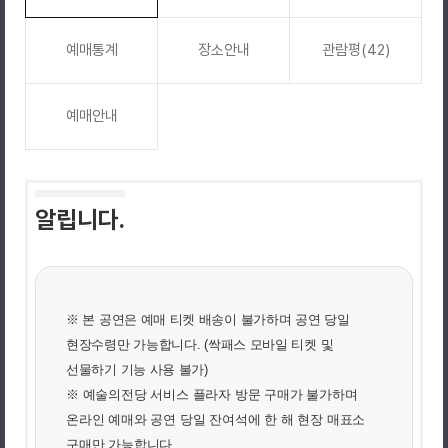
예매통계
장소안내
관람평(42)
예매안내
알립니다.
※ 본 공연은 예매 티켓 배송이 불가하며 공연 당일
현장수령만 가능합니다
. (싹패스 모바일 티켓 및
선물하기 기능 사용 불가)
※ 예술의전당 서비스 플라자 방문 구매가 불가하며
온라인 예매와 공연 당일 잔여석에 한 해 현장 매표소
구매만 가능합니다.