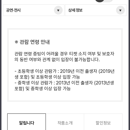
공연·전시
상세 정보
※ 관람 연령 안내
관람 연령 증빙이 어려울 경우 티켓 소지 여부 및 보호자
의 동반 여부와 관계 없이 입장이 불가능합니다.
- 초등학생 이상 관람가 : 2019년 이전 출생자 (2019년
생 포함) 및 초등학생 이상 입장 가능
- 중학생 이상 관람가 : 2013년 이전 출생자 (2013년생
포함) 및 중학생 이상 입장 가능
알립니다
작품소개
할인정보