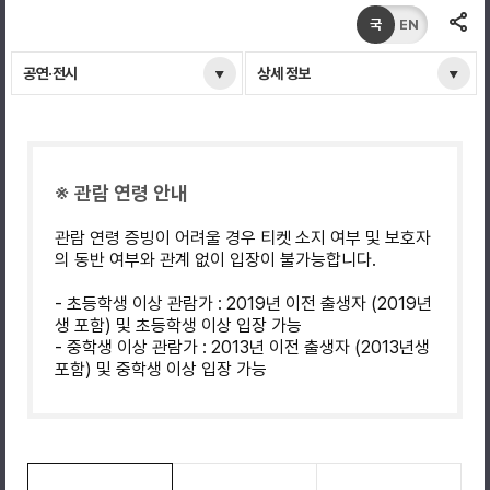
국
EN
공연·전시
상세 정보
※ 관람 연령 안내
관람 연령 증빙이 어려울 경우 티켓 소지 여부 및 보호자
의 동반 여부와 관계 없이 입장이 불가능합니다.
- 초등학생 이상 관람가 : 2019년 이전 출생자 (2019년
생 포함) 및 초등학생 이상 입장 가능
- 중학생 이상 관람가 : 2013년 이전 출생자 (2013년생
포함) 및 중학생 이상 입장 가능