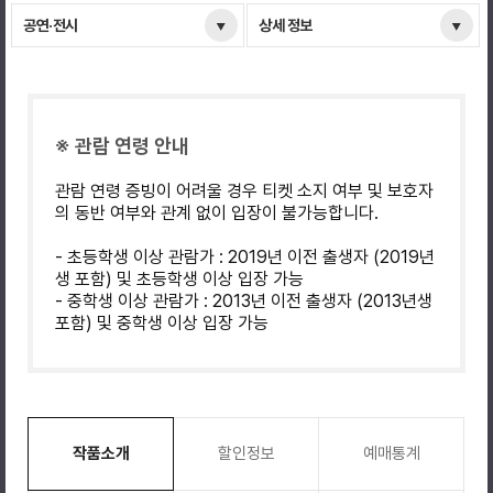
공연·전시
상세 정보
※ 관람 연령 안내
관람 연령 증빙이 어려울 경우 티켓 소지 여부 및 보호자
의 동반 여부와 관계 없이 입장이 불가능합니다.
- 초등학생 이상 관람가 : 2019년 이전 출생자 (2019년
생 포함) 및 초등학생 이상 입장 가능
- 중학생 이상 관람가 : 2013년 이전 출생자 (2013년생
포함) 및 중학생 이상 입장 가능
작품소개
할인정보
예매통계