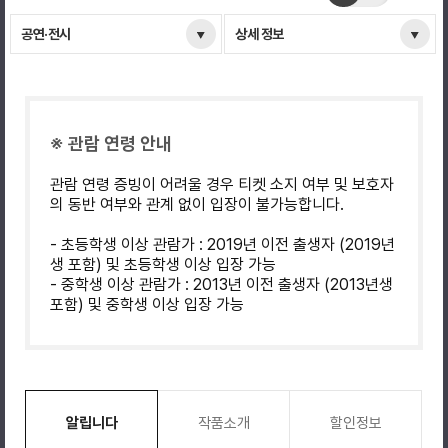
공연·전시
상세 정보
※ 관람 연령 안내
관람 연령 증빙이 어려울 경우 티켓 소지 여부 및 보호자
의 동반 여부와 관계 없이 입장이 불가능합니다.
- 초등학생 이상 관람가 : 2019년 이전 출생자 (2019년
생 포함) 및 초등학생 이상 입장 가능
- 중학생 이상 관람가 : 2013년 이전 출생자 (2013년생
포함) 및 중학생 이상 입장 가능
알립니다
작품소개
할인정보