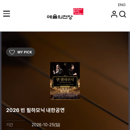
ENG
MY PICK
2026 빈 필하모닉 내한공연
기간
2026-10-25(일)