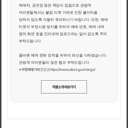
예매처, 공연장 등은 책임이 없음으로 관람객
여러분들께서는 불법 티켓 거래로 인한 불이익을
당하지 않도록 각별히 유의하시기 바랍니다. 또한, 예매
티켓의 부정사용 방지를 위하여 예매 번호, 예매 내역
캡처 화면 등을 인터넷에 업로드하는 일이 없도록 주의
부탁드립니다.
올바른 예매 문화 정착을 위하여 최선을 다하겠습니다.
관람객 여러분들의 많은 협조 부탁드립니다.
※ 부정예매/거래 건 신고:
https://www.culture.go.kr/singo/
작품소개 바로가기