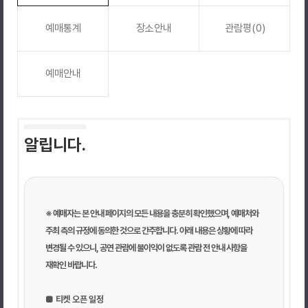
예매통계
장소안내
관람평(0)
예매안내
알립니다.
※ 예매자는 본 안내 페이지의 모든 내용을 충분히 확인했으며, 예매처와
주최 측의 규정에 동의한 것으로 간주합니다. 아래 내용은 상황에 따라
변경될 수 있으니, 공연 관람에 불이익이 없도록 관람 전 안내 사항을
재확인 바랍니다.
■ 티켓 오픈 일정