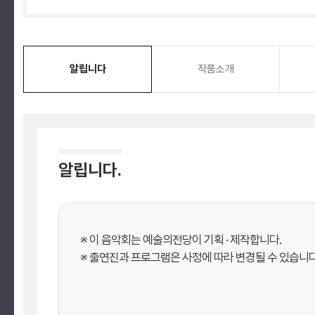
알립니다
작품소개
알립니다.
※ 이 음악회는 예술의전당이 기획 · 제작합니다.
※ 출연진과 프로그램은 사정에 따라 변경될 수 있습니다