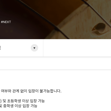
트
#NEXT
보
반 여부와 관계 없이 입장이 불가능합니다.
함) 및 초등학생 이상 입장 가능
) 및 중학생 이상 입장 가능