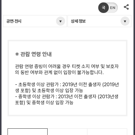
국
EN
공연·전시
상세 정보
※ 관람 연령 안내
관람 연령 증빙이 어려울 경우 티켓 소지 여부 및 보호자
의 동반 여부와 관계 없이 입장이 불가능합니다.
- 초등학생 이상 관람가 : 2019년 이전 출생자 (2019년
생 포함) 및 초등학생 이상 입장 가능
- 중학생 이상 관람가 : 2013년 이전 출생자 (2013년생
포함) 및 중학생 이상 입장 가능