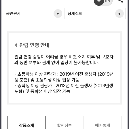
국
EN
공연·전시
상세 정보
※ 관람 연령 안내
관람 연령 증빙이 어려울 경우 티켓 소지 여부 및 보호자
의 동반 여부와 관계 없이 입장이 불가능합니다.
- 초등학생 이상 관람가 : 2019년 이전 출생자 (2019년
생 포함) 및 초등학생 이상 입장 가능
- 중학생 이상 관람가 : 2013년 이전 출생자 (2013년생
포함) 및 중학생 이상 입장 가능
작품소개
할인정보
예매통계