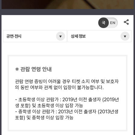
국
EN
공연·전시
상세 정보
※ 관람 연령 안내
관람 연령 증빙이 어려울 경우 티켓 소지 여부 및 보호자
의 동반 여부와 관계 없이 입장이 불가능합니다.
- 초등학생 이상 관람가 : 2019년 이전 출생자 (2019년
생 포함) 및 초등학생 이상 입장 가능
- 중학생 이상 관람가 : 2013년 이전 출생자 (2013년생
포함) 및 중학생 이상 입장 가능