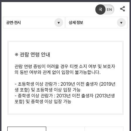
국
EN
공연·전시
상세 정보
※ 관람 연령 안내
관람 연령 증빙이 어려울 경우 티켓 소지 여부 및 보호자
의 동반 여부와 관계 없이 입장이 불가능합니다.
- 초등학생 이상 관람가 : 2019년 이전 출생자 (2019년
생 포함) 및 초등학생 이상 입장 가능
- 중학생 이상 관람가 : 2013년 이전 출생자 (2013년생
포함) 및 중학생 이상 입장 가능