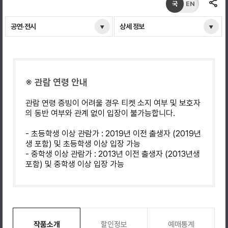
국
EN
공연·전시
상세 정보
※ 관람 연령 안내
관람 연령 증빙이 어려울 경우 티켓 소지 여부 및 보호자
의 동반 여부와 관계 없이 입장이 불가능합니다.
- 초등학생 이상 관람가 : 2019년 이전 출생자 (2019년
생 포함) 및 초등학생 이상 입장 가능
- 중학생 이상 관람가 : 2013년 이전 출생자 (2013년생
포함) 및 중학생 이상 입장 가능
작품소개
할인정보
예매통계