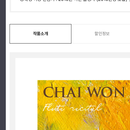
작품소개
할인정보