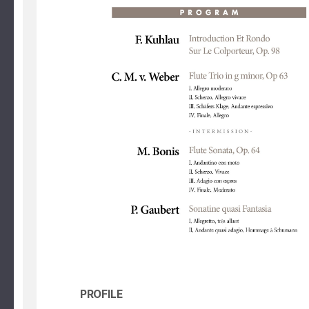
PROFILE