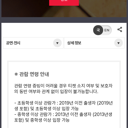
국
EN
공연·전시
상세 정보
※ 관람 연령 안내
관람 연령 증빙이 어려울 경우 티켓 소지 여부 및 보호자
의 동반 여부와 관계 없이 입장이 불가능합니다.
- 초등학생 이상 관람가 : 2019년 이전 출생자 (2019년
생 포함) 및 초등학생 이상 입장 가능
- 중학생 이상 관람가 : 2013년 이전 출생자 (2013년생
포함) 및 중학생 이상 입장 가능