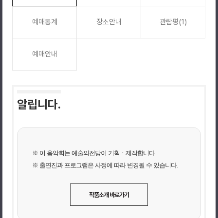
예매통계
장소안내
관람평(1)
예매안내
알립니다.
※ 이 음악회는 예술의전당이 기획ㆍ제작합니다.
※ 출연진과 프로그램은 사정에 따라 변경될 수 있습니다.
작품소개 바로가기