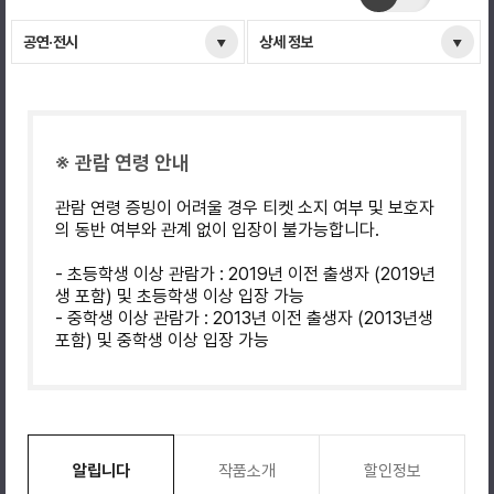
공연·전시
상세 정보
※ 관람 연령 안내
관람 연령 증빙이 어려울 경우 티켓 소지 여부 및 보호자
의 동반 여부와 관계 없이 입장이 불가능합니다.
- 초등학생 이상 관람가 : 2019년 이전 출생자 (2019년
생 포함) 및 초등학생 이상 입장 가능
- 중학생 이상 관람가 : 2013년 이전 출생자 (2013년생
포함) 및 중학생 이상 입장 가능
알립니다
작품소개
할인정보