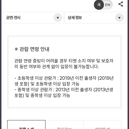
국
EN
공연·전시
상세 정보
※ 관람 연령 안내
관람 연령 증빙이 어려울 경우 티켓 소지 여부 및 보호자
의 동반 여부와 관계 없이 입장이 불가능합니다.
- 초등학생 이상 관람가 : 2019년 이전 출생자 (2019년
생 포함) 및 초등학생 이상 입장 가능
- 중학생 이상 관람가 : 2013년 이전 출생자 (2013년생
포함) 및 중학생 이상 입장 가능