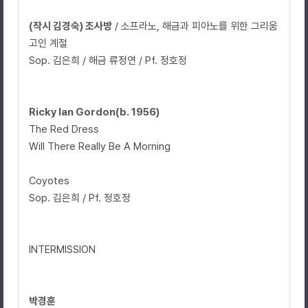
(작시 김경숙) 조사방
/ 소프라노, 해금과 피아노를 위한 그리움
고인 계절
Sop. 김은희 / 해금 류정연 / Pf. 정호정
Ricky Ian Gordon(b. 1956)
The Red Dress
Will There Really Be A Morning
Coyotes
Sop. 김은희 / Pf. 정호정
INTERMISSION
박경훈