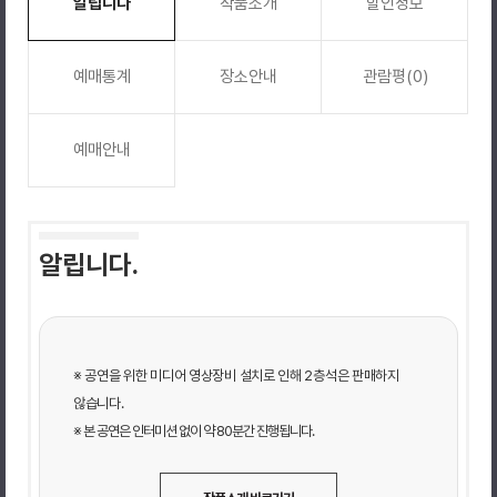
알립니다
작품소개
할인정보
예매통계
장소안내
관람평(0)
예매안내
알립니다.
※ 공연을 위한 미디어 영상장비 설치로 인해 2층석은 판매하지
않습니다.
※ 본 공연은 인터미션 없이 약 80분간 진행됩니다.