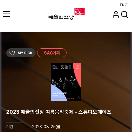
ENG
SAC기획
MY PICK
2023 예술의전당 여름음악축제 - 스튜디오페이즈
기간
2023-08-25(금)