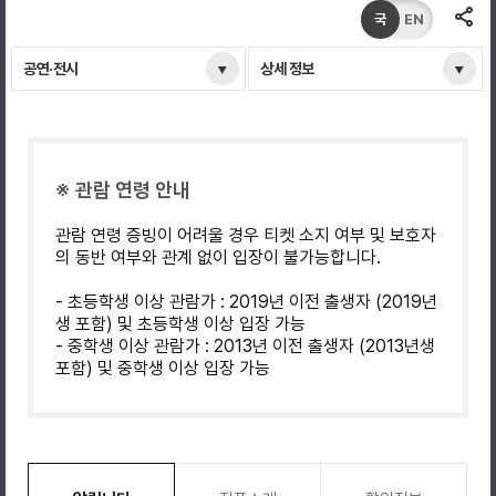
국
EN
공연·전시
상세 정보
※ 관람 연령 안내
관람 연령 증빙이 어려울 경우 티켓 소지 여부 및 보호자
의 동반 여부와 관계 없이 입장이 불가능합니다.
- 초등학생 이상 관람가 : 2019년 이전 출생자 (2019년
생 포함) 및 초등학생 이상 입장 가능
- 중학생 이상 관람가 : 2013년 이전 출생자 (2013년생
포함) 및 중학생 이상 입장 가능