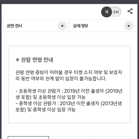
국
EN
공연·전시
상세 정보
※ 관람 연령 안내
관람 연령 증빙이 어려울 경우 티켓 소지 여부 및 보호자
의 동반 여부와 관계 없이 입장이 불가능합니다.
- 초등학생 이상 관람가 : 2019년 이전 출생자 (2019년
생 포함) 및 초등학생 이상 입장 가능
- 중학생 이상 관람가 : 2013년 이전 출생자 (2013년생
포함) 및 중학생 이상 입장 가능