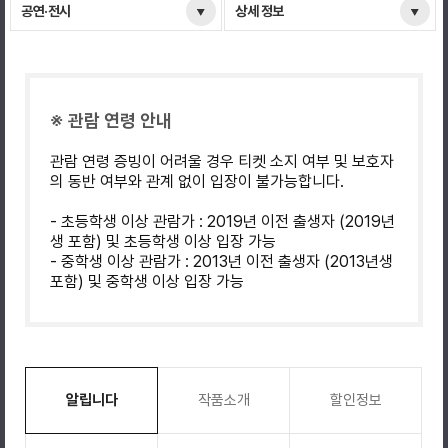
공연·전시
상세 정보
※ 관람 연령 안내
관람 연령 증빙이 어려울 경우 티켓 소지 여부 및 보호자
의 동반 여부와 관계 없이 입장이 불가능합니다.
- 초등학생 이상 관람가 : 2019년 이전 출생자 (2019년
생 포함) 및 초등학생 이상 입장 가능
- 중학생 이상 관람가 : 2013년 이전 출생자 (2013년생
포함) 및 중학생 이상 입장 가능
알립니다
작품소개
할인정보