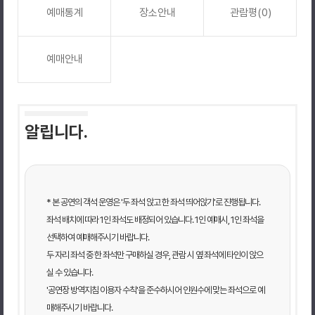
예매통계
장소안내
관람평(0)
예매안내
알립니다.
* 본 공연의 객석 운영은 '두 좌석 앉고 한 좌석 띄어앉기'로 진행됩니다.
좌석 배치에 따라 1인 좌석도 배정되어 있습니다. 1인 예매시, 1인 좌석을
선택하여 예매해주시기 바랍니다.
두 자리 좌석 중 한 좌석만 구매하실 경우, 관람 시 옆 좌석에 타인이 앉으
실 수 있습니다.
'공연장 방역지침 이용자 수칙'을 준수하시어 인원수에 맞는 좌석으로 예
매해주시기 바랍니다.