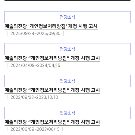
전당소식
예술의전당 '개인정보처리방침' 개정 시행 고시
2025/09/24~2025/09/30
전당소식
예술의전당 “개인정보처리방침” 개정 시행 고시
2024/04/09~2024/04/15
전당소식
예술의전당 “개인정보처리방침” 개정 시행 고시
2023/09/23~2023/10/10
전당소식
예술의전당 “개인정보처리방침” 개정 시행 고시
2023/06/09~2023/06/15