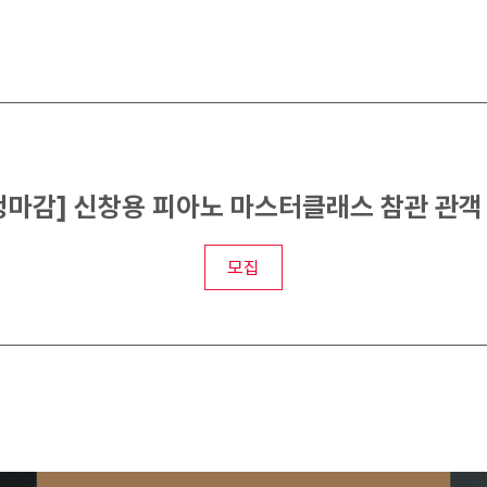
청마감] 신창용 피아노 마스터클래스 참관 관객
모집