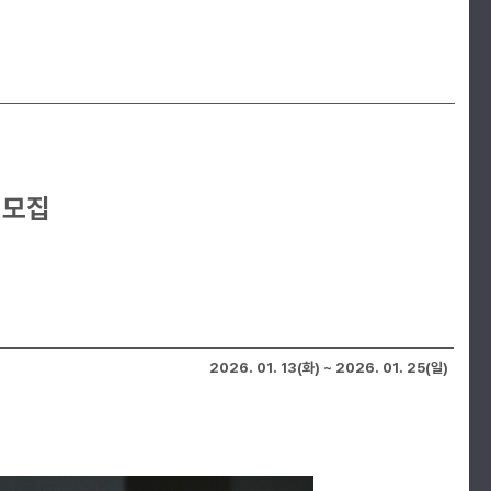
 모집
2026. 01. 13(화) ~ 2026. 01. 25(일)