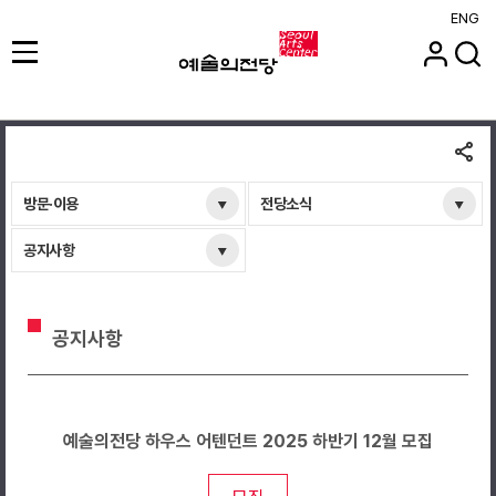
ENG
방문·이용
전당소식
공지사항
공지사항
예술의전당 하우스 어텐던트 2025 하반기 12월 모집