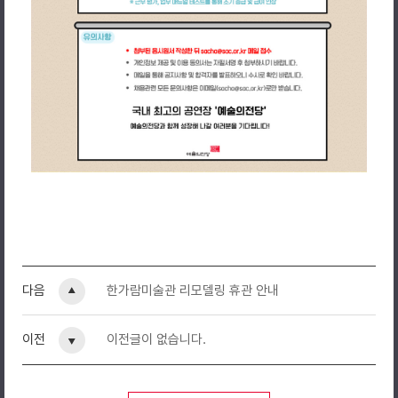
예술의전당 하우스 어텐던트 모집
어제는 관객으로 왔던 예술의전당에서, 오늘은 예술의전당 하우스 어텐
다채로운 공연의 현장 경험과 문화ㆍ예술에 관심 있는 분들의 많은 참여
다음
한가람미술관 리모델링 휴관 안내
지원자격
- 학력, 전공, 성별 무관하며 20세 이상인 자
- 23개월 지속근무 및 평일, 주말, 공휴일 근무 가능자 (개별 사정에 따
이전
이전글이 없습니다.
- 교육기간 내 모든 교육 일정 참석 가능하며, 공연 종료 시간에 맞춰 
- 밝은 미소와 능동적인 태도로 근무수행이 가능한 자